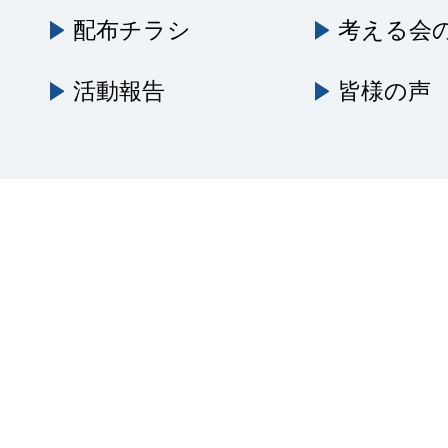
配布チラシ
考える会
活動報告
皆様の声