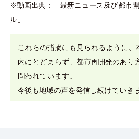
※動画出典：「最新ニュース及び都市
ル」
これらの指摘にも見られるように、
内にとどまらず、都市再開発のあり
問われています。
今後も地域の声を発信し続けていき