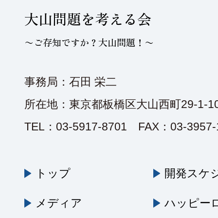
大山問題を考える会
〜ご存知ですか？大山問題！〜
事務局：石田 栄二
所在地：東京都板橋区大山西町29-1-10
TEL：03-5917-8701 FAX：03-3957-
トップ
開発スケ
メディア
ハッピー