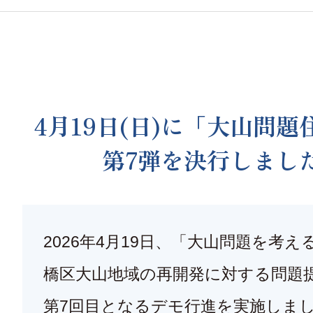
4月19日(日)に「大山問
第7弾を決行しまし
2026年4月19日、「大山問題を考
橋区大山地域の再開発に対する問題
第7回目となるデモ行進を実施しま