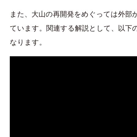
また、大山の再開発をめぐっては外部
ています。関連する解説として、以下
なります。