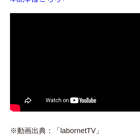
※動画出典：「labornetTV」