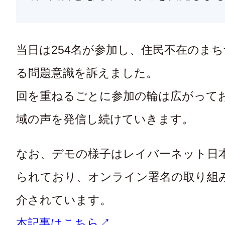
当日は254名が参加し、住民不在のま
る問題意識を訴えました。
回を重ねるごとに参加の輪は広がって
域の声を発信し続けていきます。
なお、デモの様子はレイバーネット日
られており、オンライン署名の取り組
介されています。
本記事はこちら↗