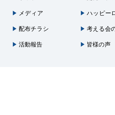
メディア
ハッピー
配布チラシ
考える会
活動報告
皆様の声