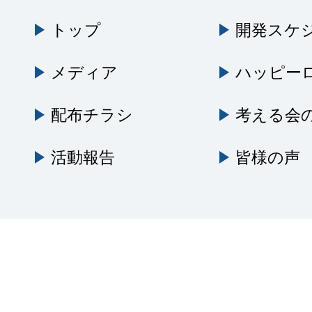
トップ
開発スケ
メディア
ハッピー
配布チラシ
考える会
活動報告
皆様の声