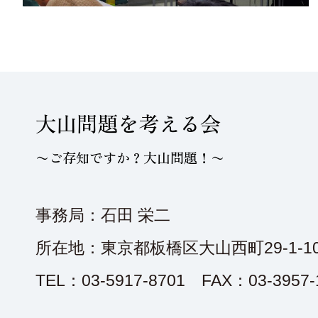
大山問題を考える会
〜ご存知ですか？大山問題！〜
事務局：石田 栄二
所在地：東京都板橋区大山西町29-1-10
TEL：03-5917-8701 FAX：03-3957-