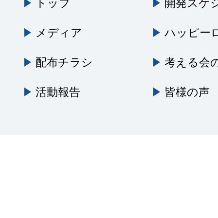
トップ
開発スケ
メディア
ハッピー
配布チラシ
考える会
活動報告
皆様の声