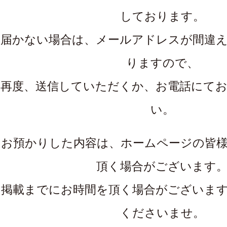
しております。
届かない場合は、メールアドレスが間違
りますので、
再度、送信していただくか、お電話にて
い。
お預かりした内容は、ホームページの皆
頂く場合がございます
掲載までにお時間を頂く場合がございま
くださいませ。