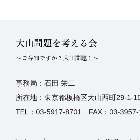
大山問題を考える会
〜ご存知ですか？大山問題！〜
事務局：石田 栄二
所在地：東京都板橋区大山西町29-1-10
TEL：03-5917-8701 FAX：03-3957-