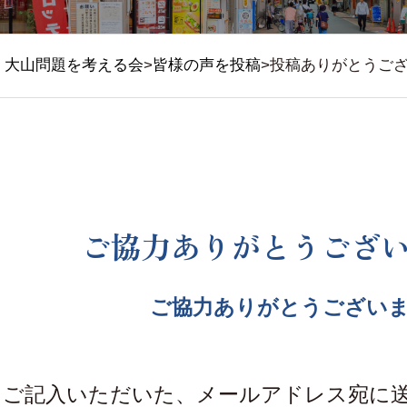
大山問題を考える会
>
皆様の声を投稿
>
投稿ありがとうご
ご協力ありがとうござ
ご協力ありがとうござい
ご記入いただいた、メールアドレス宛に