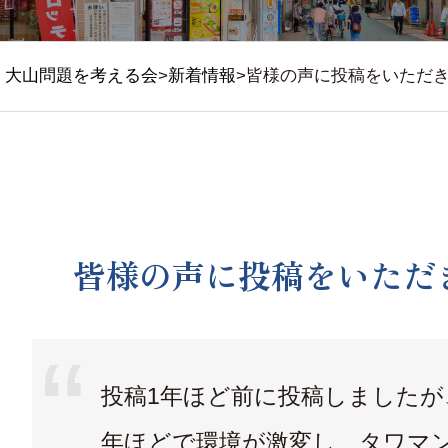
大山問題を考える会
>
新着情報
>
皆様の声に投稿をいただ
皆様の声に投稿をいただ
投稿1年ほど前に投稿しましたが
年ほどで環境が激変し、タワマ