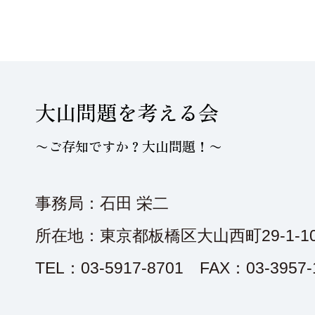
大山問題を考える会
〜ご存知ですか？大山問題！〜
事務局：石田 栄二
所在地：東京都板橋区大山西町29-1-10
TEL：03-5917-8701 FAX：03-3957-