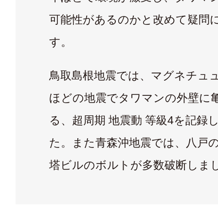
可能性があるのかと改めて疑問
す。
鳥取島根地震では、マグネチュュー
ほどの地震でタワマンの外壁に
る、超周期 地震動 等級4を記録
た。また青森沖地震では、八戸の
塔ビルのボルトが多数破断しま