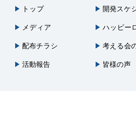
トップ
開発スケ
メディア
ハッピー
配布チラシ
考える会
活動報告
皆様の声