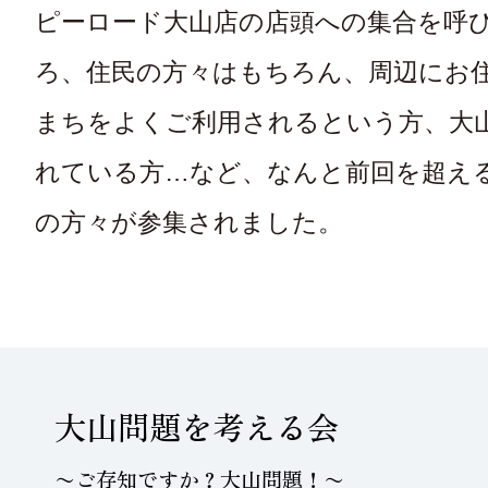
ピーロード大山店の店頭への集合を呼
ろ、住民の方々はもちろん、周辺にお
まちをよくご利用されるという方、大
れている方…など、なんと前回を超え
の方々が参集されました。
大山問題を考える会
〜ご存知ですか？大山問題！〜