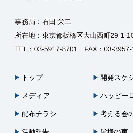
事務局：石田 栄二
所在地：東京都板橋区大山西町29-1-10
TEL：03-5917-8701 FAX：03-3957-
トップ
開発スケ
メディア
ハッピー
配布チラシ
考える会
活動報告
皆様の声