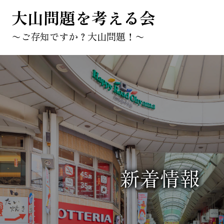
大山問題を考える会
〜ご存知ですか？大山問題！〜
新着情報