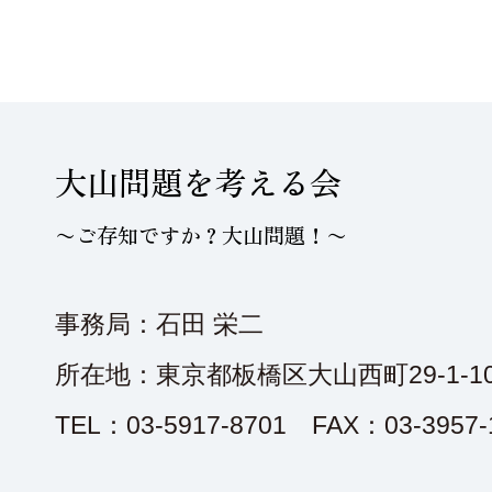
大山問題を考える会
〜ご存知ですか？大山問題！〜
事務局：石田 栄二
所在地：東京都板橋区大山西町29-1-10
TEL：03-5917-8701 FAX：03-3957-