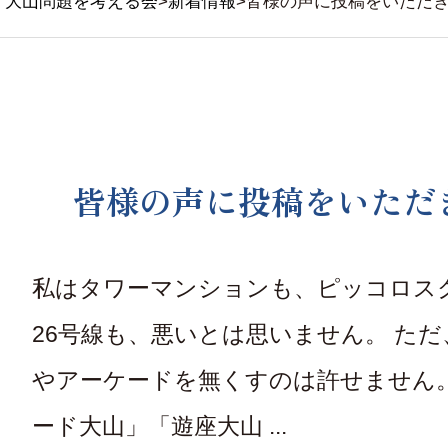
大山問題を考える会
>
新着情報
>
皆様の声に投稿をいただ
皆様の声に投稿をいただ
私はタワーマンションも、ピッコロス
26号線も、悪いとは思いません。 た
やアーケードを無くすのは許せません。
ード大山」「遊座大山 ...