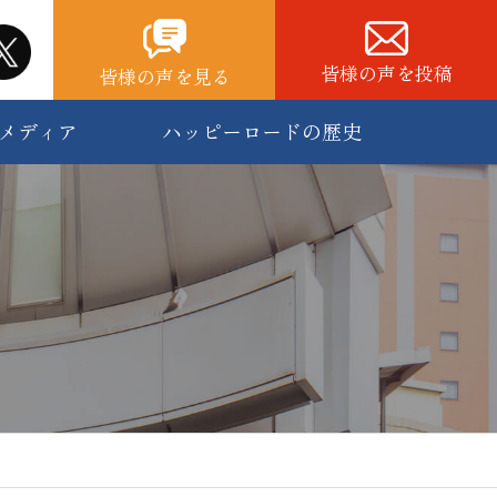
皆様の声を投稿
皆様の声を見る
メディア
ハッピーロードの歴史