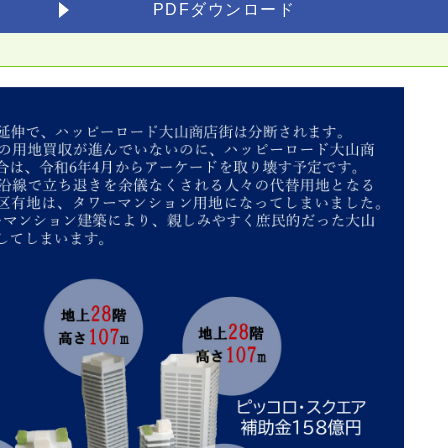
PDFダウンロード