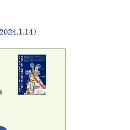
4.1.14）
同