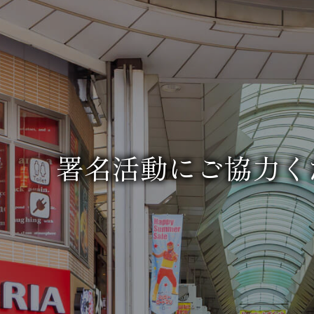
署名活動にご協力く