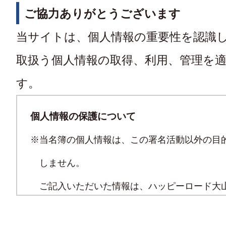
ご協力ありがとうございます
当サイトは、個人情報の重要性を認識
取扱う個人情報の取得、利用、管理を
す。
個人情報の保護について
※当名簿の個人情報は、この署名活動以外の目
しません。
ご記入いただいた情報は、ハッピーロード大
合 理事長への要望提出のみ使用し、第三者へ