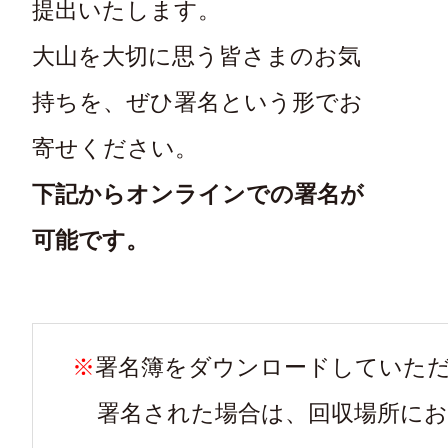
提出いたします。
大山を大切に思う皆さまのお気
持ちを、ぜひ署名という形でお
寄せください。
下記からオンラインでの署名が
可能です。
署名簿をダウンロードしていた
署名された場合は、回収場所に