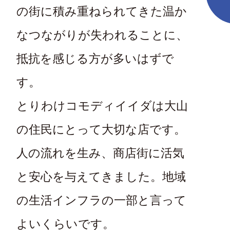
の街に積み重ねられてきた温か
なつながりが失われることに、
抵抗を感じる方が多いはずで
す。
とりわけコモディイイダは大山
の住民にとって大切な店です。
人の流れを生み、商店街に活気
と安心を与えてきました。地域
の生活インフラの一部と言って
よいくらいです。