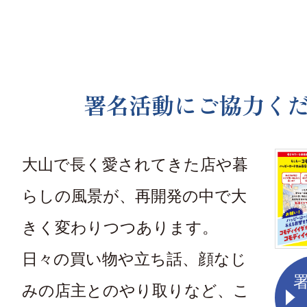
署名活動にご協力く
大山で長く愛されてきた店や暮
らしの風景が、再開発の中で大
きく変わりつつあります。
日々の買い物や立ち話、顔なじ
みの店主とのやり取りなど、こ