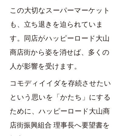
この大切なスーパーマーケット
も、立ち退きを迫られていま
す。同店がハッピーロード大山
商店街から姿を消せば、多くの
人が影響を受けます。
コモディイイダを存続させたい
という思いを「かたち」にする
ために、ハッピーロード大山商
店街振興組合 理事長へ要望書を