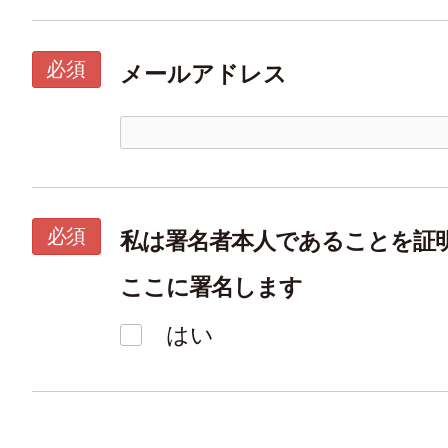
必須
メールアドレス
必須
私は署名者本人であることを証
ここに署名します
はい