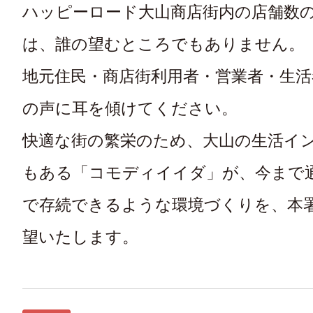
ハッピーロード大山商店街内の店舗数
は、誰の望むところでもありません。
地元住民・商店街利用者・営業者・生活
の声に耳を傾けてください。
快適な街の繁栄のため、大山の生活イ
もある「コモディイイダ」が、今まで
で存続できるような環境づくりを、本
望いたします。