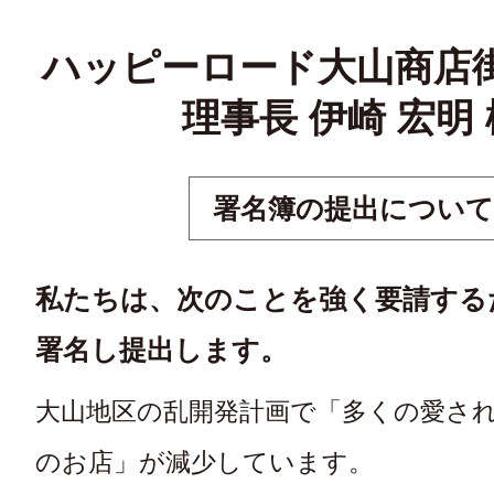
ハッピーロード大山商店
理事長 伊崎 宏明 
署名簿の提出について
私たちは、次のことを強く要請する
署名し提出します。
大山地区の乱開発計画で「多くの愛さ
のお店」が減少しています。