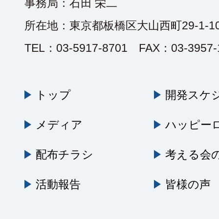
事務局：石田 栄二
所在地：東京都板橋区大山西町29-1-10
TEL：03-5917-8701 FAX：03-3957-
トップ
開発スケ
メディア
ハッピー
配布チラシ
考える会
活動報告
皆様の声