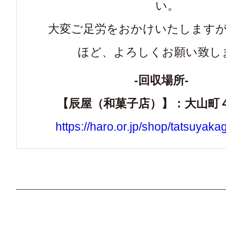
い。
大変ご足労をおかけいたします
ほど、よろしくお願い致し
-回収場所-
【辰屋（和菓子店）】：大山町
https://haro.or.jp/shop/tatsuyaka